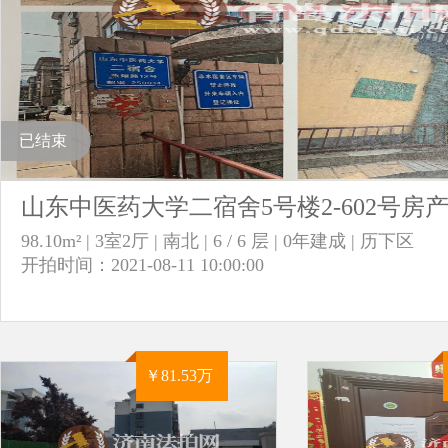
已结束
山东中医药大学二宿舍5号楼2-602号房
98.10m² | 3室2厅 | 南北 | 6 / 6 层 | 0年建成 | 历下区
开拍时间：2021-08-11 10:00:00
￥81.53万