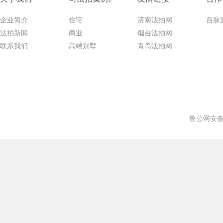
企业简介
住宅
济南法拍网
百脉
法拍新闻
商业
烟台法拍网
联系我们
高端别墅
青岛法拍网
鲁公网安备 3