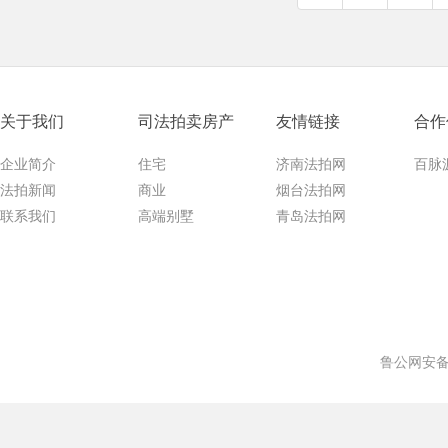
关于我们
司法拍卖房产
友情链接
合作
企业简介
住宅
济南法拍网
百脉
法拍新闻
商业
烟台法拍网
联系我们
高端别墅
青岛法拍网
鲁公网安备 3