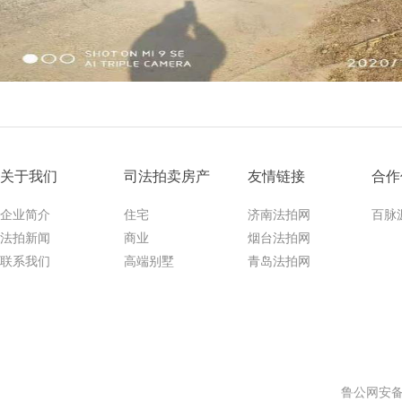
关于我们
司法拍卖房产
友情链接
合作
企业简介
住宅
济南法拍网
百脉
法拍新闻
商业
烟台法拍网
联系我们
高端别墅
青岛法拍网
鲁公网安备 3