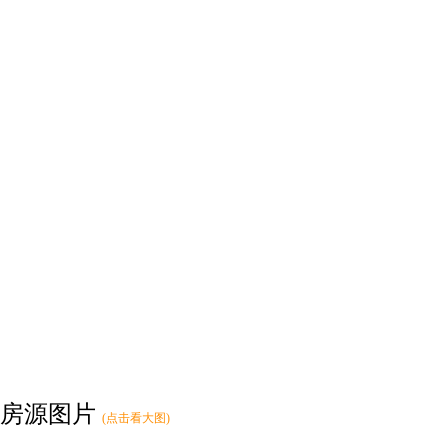
房源图片
(点击看大图)