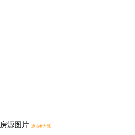
房源图片
(点击看大图)