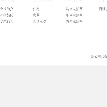
企业简介
住宅
济南法拍网
百脉
法拍新闻
商业
烟台法拍网
联系我们
高端别墅
青岛法拍网
鲁公网安备 3