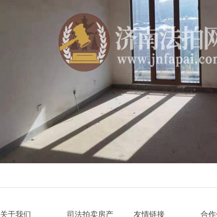
关于我们
司法拍卖房产
友情链接
合作