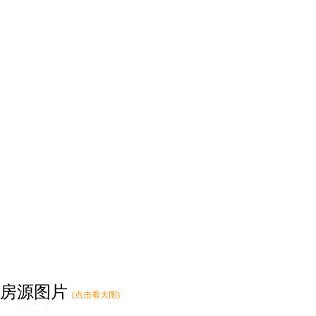
房源图片
(点击看大图)