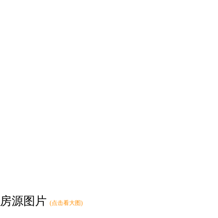
房源图片
(点击看大图)