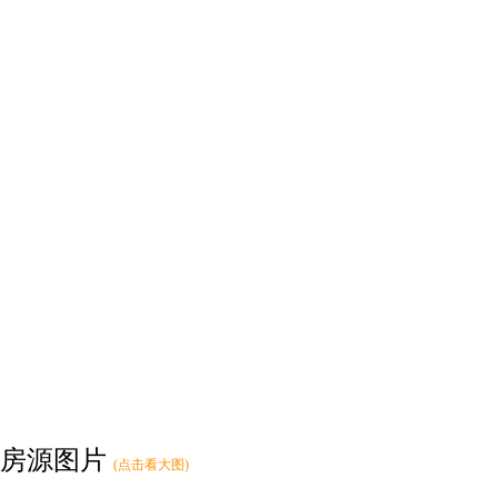
房源图片
(点击看大图)