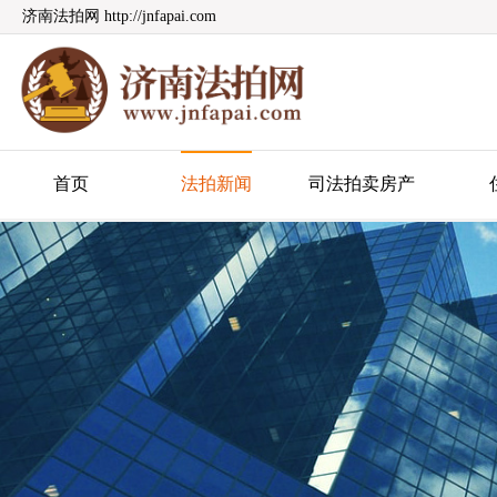
济南法拍网 http://jnfapai.com
济南法拍网
首页
法拍新闻
司法拍卖房产