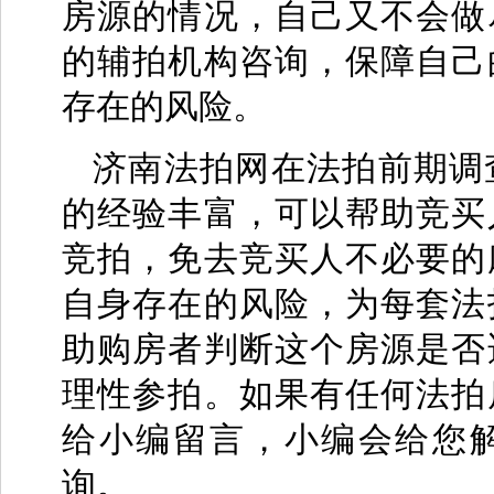
房源的情况，自己又不会做
的辅拍机构咨询，保障自己
存在的风险。
济南法拍网在法拍前期调
的经验丰富，可以帮助竞买
竞拍，免去竞买人不必要的
自身存在的风险，为每套法
助购房者判断这个房源是否
理性参拍。如果有任何法拍
给小编留言，小编会给您
询。