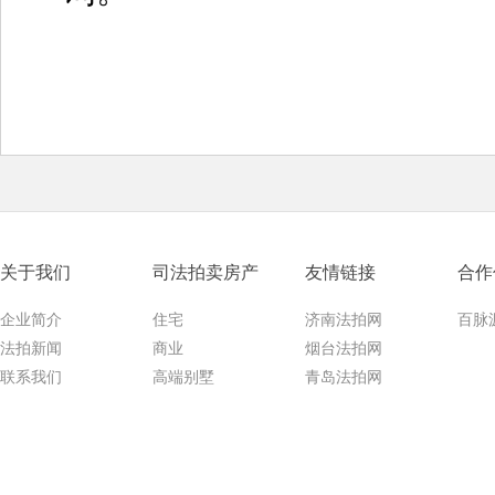
关于我们
司法拍卖房产
友情链接
合作
企业简介
住宅
济南法拍网
百脉
法拍新闻
商业
烟台法拍网
联系我们
高端别墅
青岛法拍网