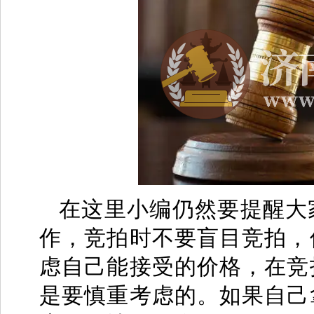
在这里小编仍然要提醒大
作，竞拍时不要盲目竞拍，
虑自己能接受的价格，在竞
是要慎重考虑的。如果自己